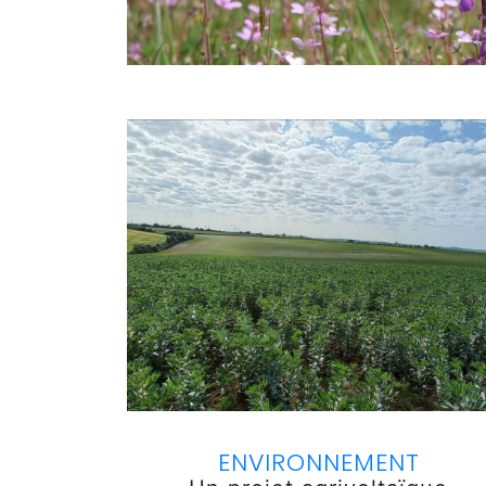
ENVIRONNEMENT