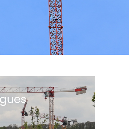
NITÉS