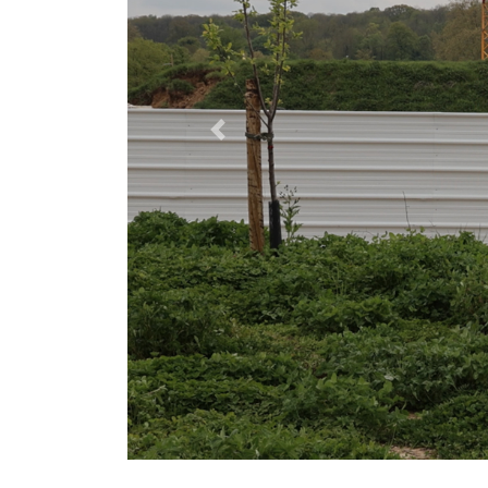
Previous