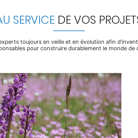
AU SERVICE
DE VOS PROJET
xperts toujours en veille et en évolution afin d’inven
ponsables pour construire durablement le monde de 