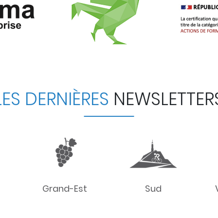
LES DERNIÈRES
NEWSLETTER
Grand-Est
Sud