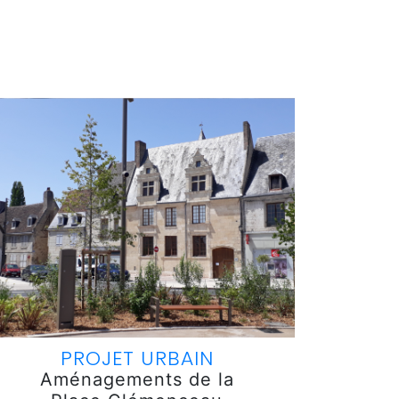
PROJET URBAIN
Aménagements de la