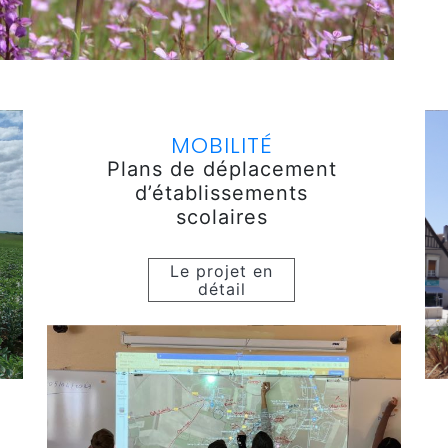
MOBILITÉ
Plans de déplacement
d’établissements
scolaires
Le projet en
détail